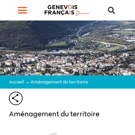
Accueil →
Aménagement du territoire
Aménagement du territoire