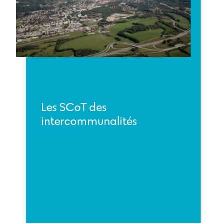
Les SCoT des
intercommunalités