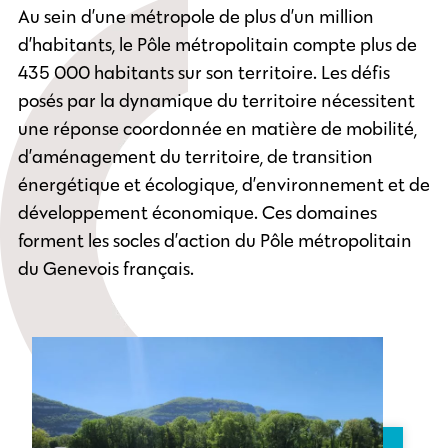
Au sein d’une métropole de plus d’un million
d’habitants, le Pôle métropolitain compte plus de
435 000 habitants sur son territoire. Les défis
posés par la dynamique du territoire nécessitent
une réponse coordonnée en matière de mobilité,
d’aménagement du territoire, de transition
énergétique et écologique, d’environnement et de
développement économique. Ces domaines
forment les socles d’action du Pôle métropolitain
du Genevois français.