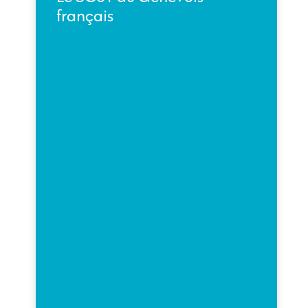
français