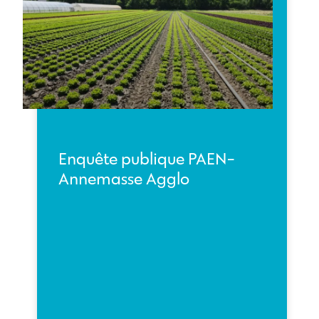
Enquête publique PAEN-
Annemasse Agglo