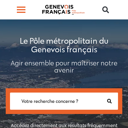
Le Pôle métropolitain du
Genevois français
Agir ensemble pour maîtriser notre
avenir
Accédez directement aux résultats fréquemment