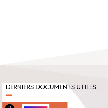
DERNIERS DOCUMENTS UTILES
JUIL