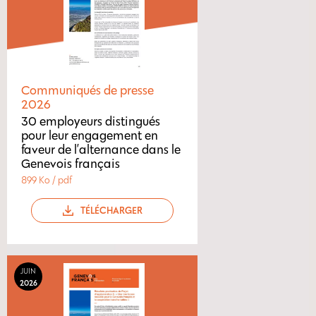
Communiqués de presse
2026
30 employeurs distingués
pour leur engagement en
faveur de l’alternance dans le
Genevois français
899 Ko / pdf
TÉLÉCHARGER
JUIN
2026