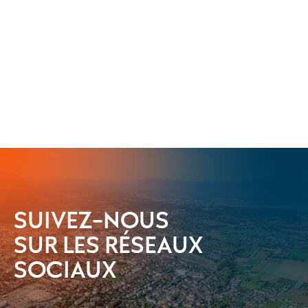
SUIVEZ-NOUS
SUR LES RÉSEAUX
SOCIAUX