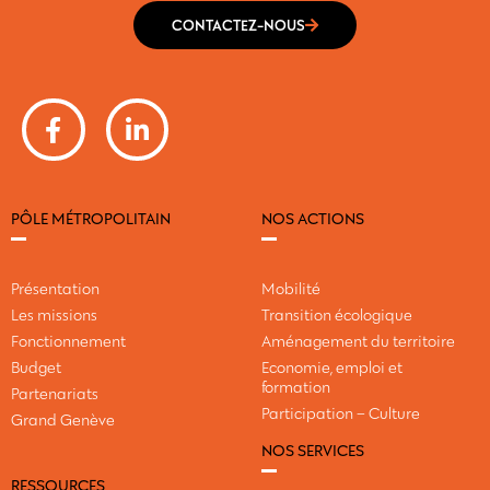
CONTACTEZ-NOUS
PÔLE MÉTROPOLITAIN
NOS ACTIONS
Présentation
Mobilité
Les missions
Transition écologique
Fonctionnement
Aménagement du territoire
Budget
Economie, emploi et
formation
Partenariats
Participation – Culture
Grand Genève
NOS SERVICES
RESSOURCES