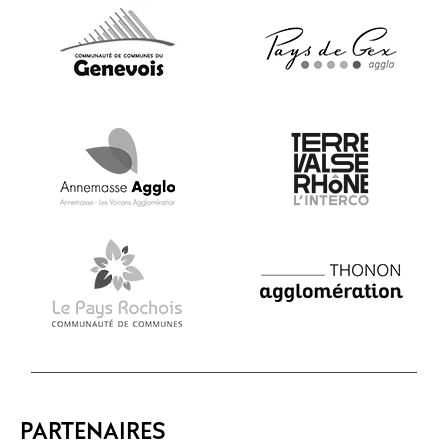
PARTENAIRES