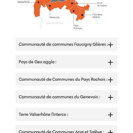
Communauté de communes Faucigny Glières :
Pays de Gex agglo :
Communauté de Communes du Pays Rochois :
Communauté de communes du Genevois :
Terre Valserhône l'Interco :
Communauté de Communes Arve et Salève :