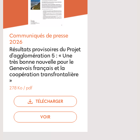
Communiqués de presse
2026
Résultats provisoires du Projet
d’agglomération 5 : « Une
très bonne nouvelle pour le
Genevois français et la
coopération transfrontalière
»
278 Ko / pdf
TÉLÉCHARGER
VOIR