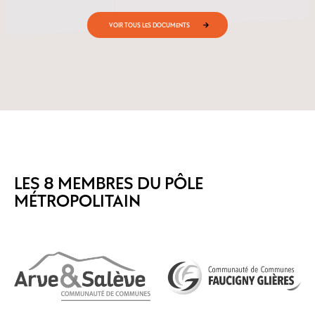
VOIR TOUS LES DOCUMENTS
LES 8 MEMBRES DU PÔLE
MÉTROPOLITAIN