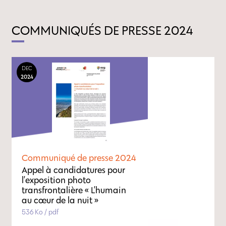
COMMUNIQUÉS DE PRESSE 2024
DEC
2024
Communiqué de presse 2024
Appel à candidatures pour
l’exposition photo
transfrontalière « L’humain
au cœur de la nuit »
536 Ko / pdf