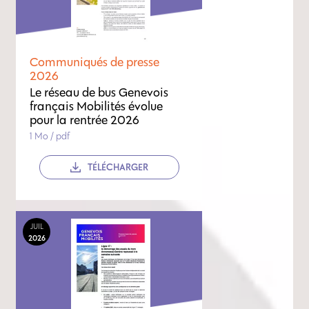
Communiqués de presse
2026
Le réseau de bus Genevois
français Mobilités évolue
pour la rentrée 2026
1 Mo / pdf
TÉLÉCHARGER
JUIL
2026