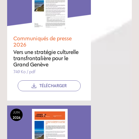
Communiqués de presse
2026
Vers une stratégie culturelle
transfrontalière pour le
Grand Genève
749 Ko / pdf
TÉLÉCHARGER
JUIN
2026