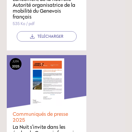
Autorité organisatrice de la
mobilité du Genevois
français
535 Ko / pdf
TÉLÉCHARGER
JUIN
2025
Communiqués de presse
2025
La Nuit s’invite dans les