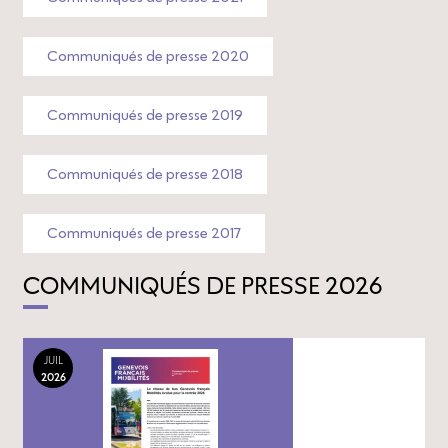
Communiqués de presse 2020
Communiqués de presse 2019
Communiqués de presse 2018
Communiqués de presse 2017
COMMUNIQUÉS DE PRESSE 2026
JUIL
2026