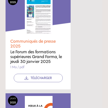
2025
Communiqués de presse
2025
Le Forum des formations
supérieures Grand Forma, le
jeudi 30 janvier 2025
1 Mo / pdf
TÉLÉCHARGER
JANV
2025