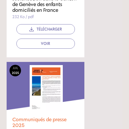
de Genève des enfants
domiciliés en France
232 Ko / pdf
TÉLÉCHARGER
VOIR
JUIL
2025
Communiqués de presse
2025