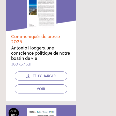
Communiqués de presse
2025
Antonio Hodgers, une
conscience politique de notre
bassin de vie
300 Ko / pdf
TÉLÉCHARGER
VOIR
AVRIL
2025