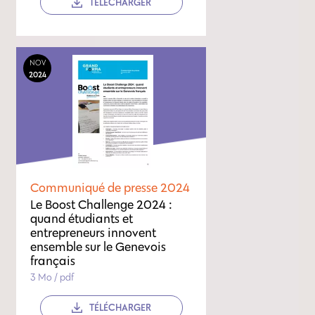
TÉLÉCHARGER
NOV
2024
Communiqué de presse 2024
Le Boost Challenge 2024 :
quand étudiants et
entrepreneurs innovent
ensemble sur le Genevois
français
3 Mo / pdf
TÉLÉCHARGER