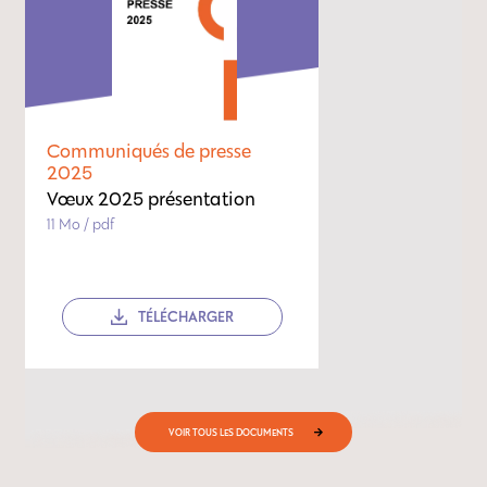
Communiqués de presse
2025
Vœux 2025 présentation
11 Mo / pdf
TÉLÉCHARGER
VOIR TOUS LES DOCUMENTS