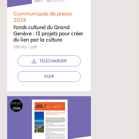
Communiqués de presse
2026
Fonds culturel du Grand
Genève : 13 projets pour créer
du lien par la culture
380 Ko / pdf
TÉLÉCHARGER
VOIR
JUILLET
2026