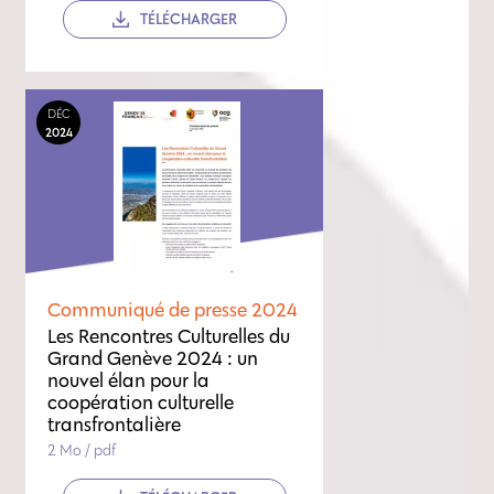
TÉLÉCHARGER
DÉC
2024
Communiqué de presse 2024
Les Rencontres Culturelles du
Grand Genève 2024 : un
nouvel élan pour la
coopération culturelle
transfrontalière
2 Mo / pdf