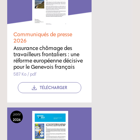
Communiqués de presse
2026
Assurance chômage des
travailleurs frontaliers : une
réforme européenne décisive
pour le Genevois français
587 Ko / pdf
TÉLÉCHARGER
JANV
2026