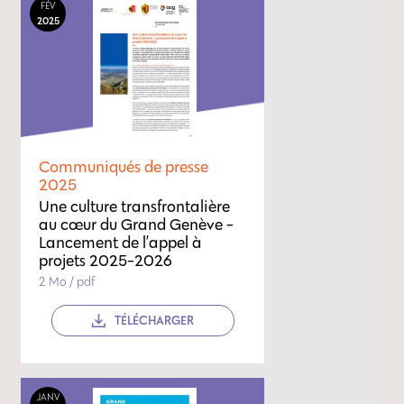
FÉV
2025
Communiqués de presse
2025
Une culture transfrontalière
au cœur du Grand Genève -
Lancement de l’appel à
projets 2025-2026
2 Mo / pdf
TÉLÉCHARGER
JANV