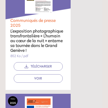
Communiqués de presse
2025
L’exposition photographique
transfrontalière « L’humain
au cœur de la nuit » entame
sa tournée dans le Grand
Genève !
852 Ko / pdf
TÉLÉCHARGER
VOIR
MAI
2025