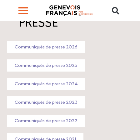
PRESSE
Communiqués de presse 2026
Communiqués de presse 2025
Communiqués de presse 2024
Communiqués de presse 2023
Communiqués de presse 2022
Communiqués de presse 2021