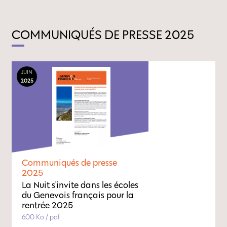
COMMUNIQUÉS DE PRESSE 2025
JUIN
2025
Communiqués de presse
2025
La Nuit s'invite dans les écoles
du Genevois français pour la
rentrée 2025
600 Ko / pdf