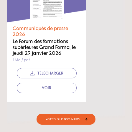
Communiqués de presse
2026
Le Forum des formations
supérieures Grand Forma, le
jeudi 29 janvier 2026
1 Mo / pdf
TÉLÉCHARGER
VOIR
VOIR TOUS LES DOCUMENTS