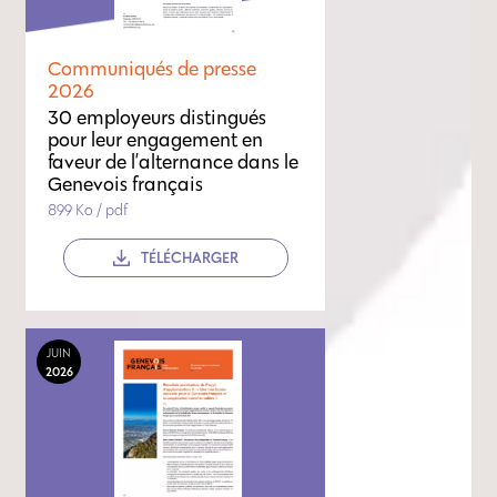
Communiqués de presse
2026
30 employeurs distingués
pour leur engagement en
faveur de l’alternance dans le
Genevois français
899 Ko / pdf
TÉLÉCHARGER
JUIN
2026