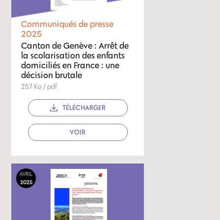
Communiqués de presse
2025
Canton de Genève : Arrêt de
la scolarisation des enfants
domiciliés en France : une
décision brutale
257 Ko / pdf
TÉLÉCHARGER
VOIR
AVRIL
2025