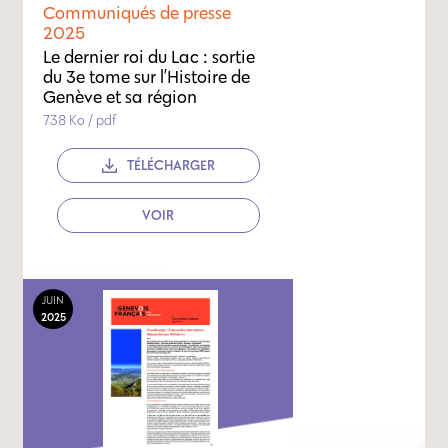
Communiqués de presse
2025
Le dernier roi du Lac : sortie
du 3e tome sur l’Histoire de
Genève et sa région
738 Ko / pdf
TÉLÉCHARGER
VOIR
JUIN
2025