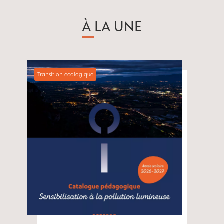
À LA UNE
Transition écologique