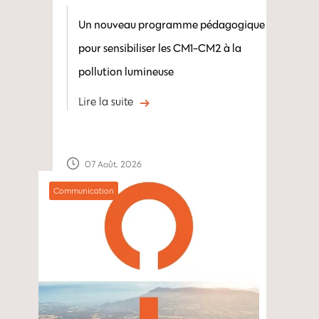
Un nouveau programme pédagogique
pour sensibiliser les CM1-CM2 à la
pollution lumineuse
Lire la suite
07 Août. 2026
Communication