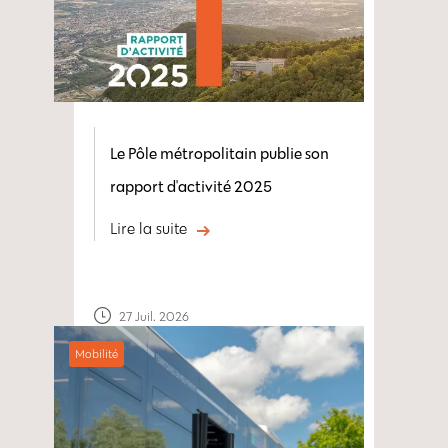
Le Pôle métropolitain publie son
rapport d'activité 2025
Lire la suite
27 Juil. 2026
Mobilité