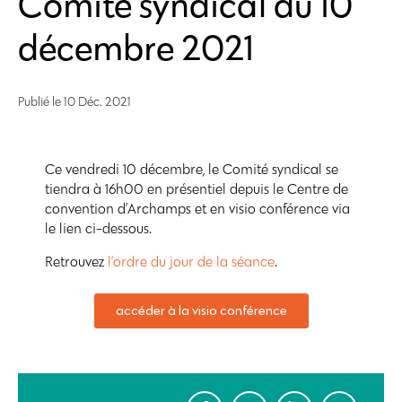
Comité syndical du 10
décembre 2021
Publié le
10 Déc. 2021
Ce vendredi 10 décembre, le
Comité syndical
se
tiendra à 16h00 en présentiel depuis le Centre de
convention d’Archamps et en visio conférence via
le lien ci-dessous.
Retrouvez
l’ordre du jour de la séance
.
accéder à la visio conférence