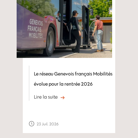
Le réseau Genevois français Mobilités
évolue pour la rentrée 2026
Lire la suite
23 Juil. 2026