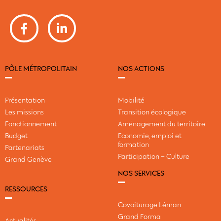
PÔLE MÉTROPOLITAIN
NOS ACTIONS
Présentation
Mobilité
Les missions
Transition écologique
Fonctionnement
Aménagement du territoire
Budget
Economie, emploi et
formation
Partenariats
Participation – Culture
Grand Genève
NOS SERVICES
RESSOURCES
Covoiturage Léman
Grand Forma
Actualités