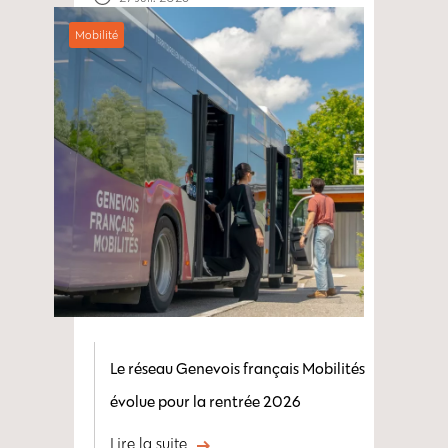
Mobilité
Le réseau Genevois français Mobilités
évolue pour la rentrée 2026
Lire la suite