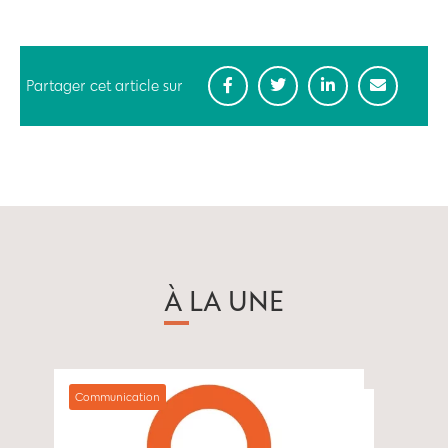
Partager cet article sur
À LA UNE
Communication