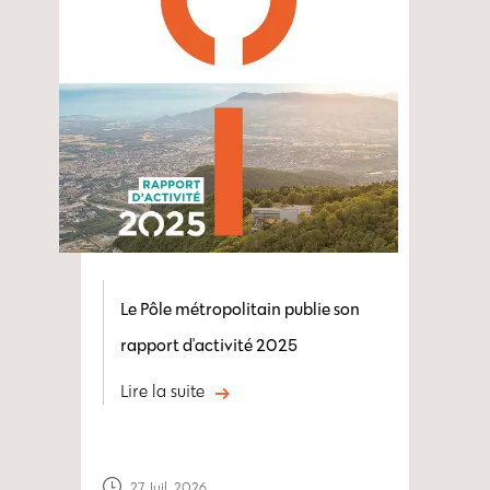
Le Pôle métropolitain publie son
rapport d'activité 2025
Lire la suite
27 Juil. 2026