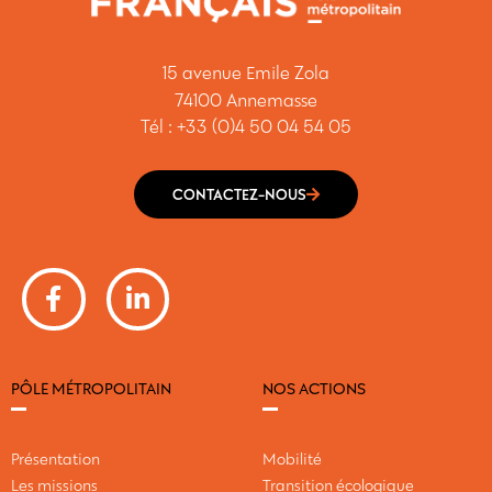
15 avenue Emile Zola
74100 Annemasse
Tél : +33 (0)4 50 04 54 05
CONTACTEZ-NOUS
PÔLE MÉTROPOLITAIN
NOS ACTIONS
Présentation
Mobilité
Les missions
Transition écologique