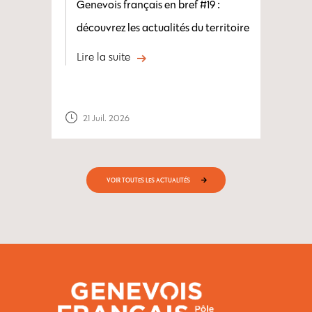
Genevois français en bref #19 :
découvrez les actualités du territoire
Lire la suite
21 Juil. 2026
VOIR TOUTES LES ACTUALITÉS