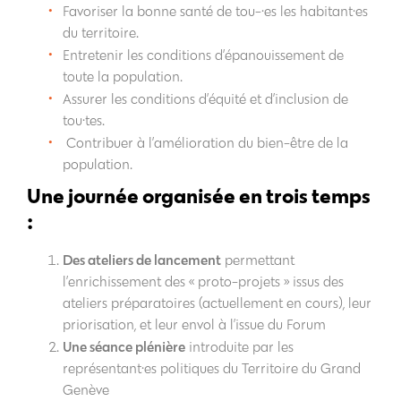
Favoriser la bonne santé de tou-·es les habitant·es
du territoire.
Entretenir les conditions d’épanouissement de
toute la population.
Assurer les conditions d’équité et d’inclusion de
tou·tes.
Contribuer à l’amélioration du bien-être de la
population.
Une journée organisée en trois temps
:
Des ateliers de lancement
permettant
l’enrichissement des « proto-projets » issus des
ateliers préparatoires (actuellement en cours), leur
priorisation, et leur envol à l’issue du Forum
Une séance plénière
introduite par les
représentant·es politiques du Territoire du Grand
Genève