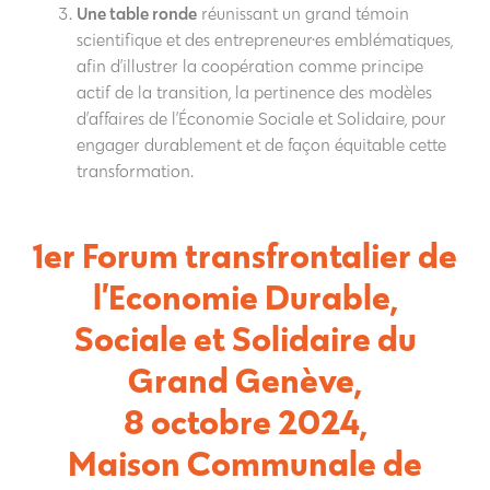
Une table ronde
réunissant un grand témoin
scientifique et des entrepreneur·es emblématiques,
afin d’illustrer la coopération comme principe
actif de la transition, la pertinence des modèles
d’affaires de l’Économie Sociale et Solidaire, pour
engager durablement et de façon équitable cette
transformation.
1er
Forum transfrontalier de
l’Economie Durable,
Sociale et Solidaire du
Grand Genève
,
8 octobre 2024
,
Maison Communale de