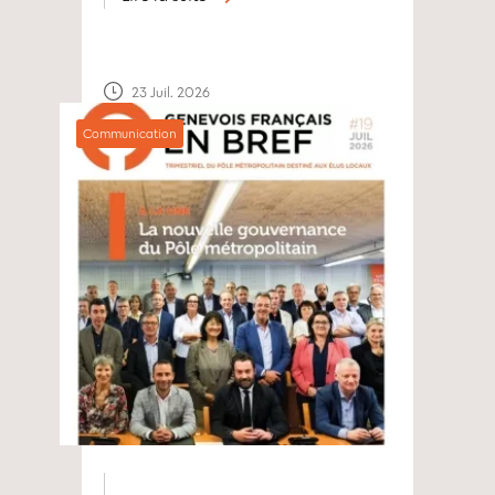
23 Juil. 2026
Communication