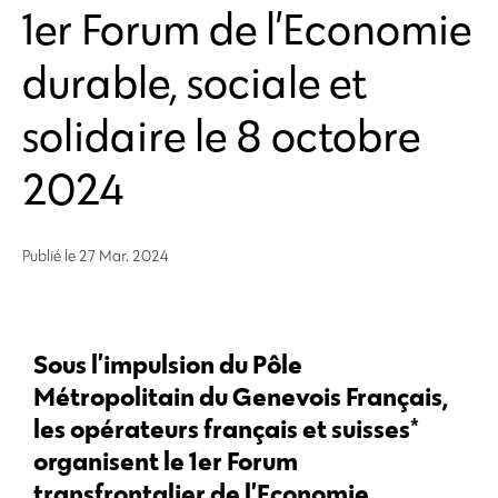
1er Forum de l’Economie
durable, sociale et
solidaire le 8 octobre
2024
Publié le
27 Mar. 2024
Sous l’impulsion du Pôle
Métropolitain du Genevois Français,
les opérateurs français et suisses*
organisent le 1er Forum
transfrontalier de l’Economie