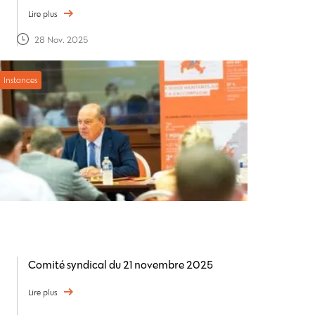
Lire plus
28 Nov. 2025
Instances
Comité syndical du 21 novembre 2025
Lire plus