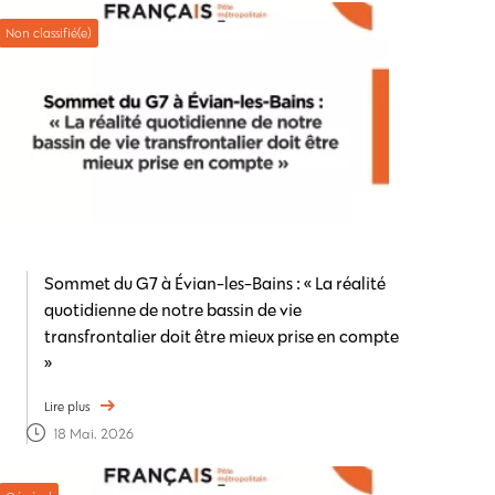
Non classifié(e)
Sommet du G7 à Évian-les-Bains : « La réalité
quotidienne de notre bassin de vie
transfrontalier doit être mieux prise en compte
»
Lire plus
18 Mai. 2026