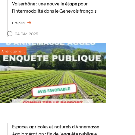
Valserhône : une nouvelle étape pour
l’intermodalité dans le Genevois français
Lire plus
04 Déc. 2025
Aménagement
Espaces agricoles et naturels d'Annemasse
Agglomération : fin de l'enquête publique