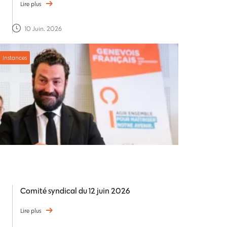
Lire plus
10 Juin. 2026
Instances
Comité syndical du 12 juin 2026
Lire plus