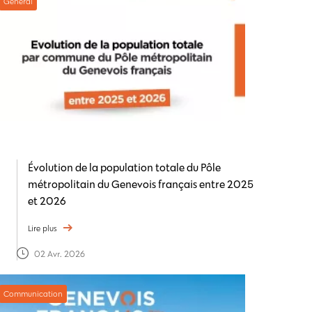
Général
Évolution de la population totale du Pôle
métropolitain du Genevois français entre 2025
et 2026
Lire plus
02 Avr. 2026
Communication