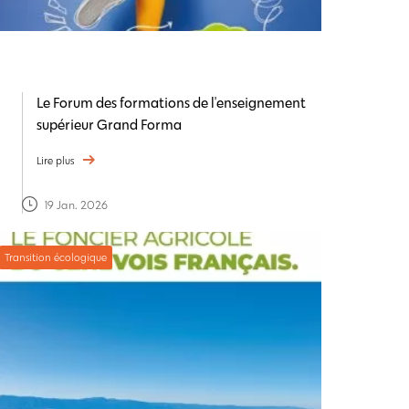
Le Forum des formations de l'enseignement
supérieur Grand Forma
Lire plus
19 Jan. 2026
Transition écologique