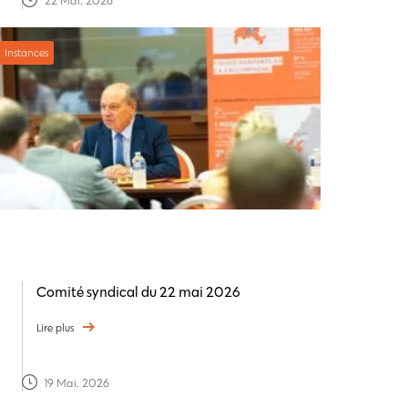
Instances
Comité syndical du 22 mai 2026
Lire plus
19 Mai. 2026