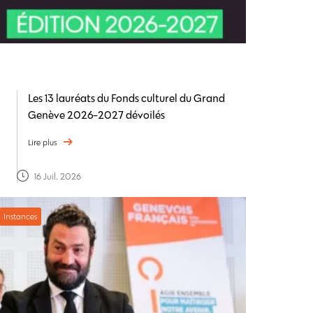
Les 13 lauréats du Fonds culturel du Grand
Genève 2026-2027 dévoilés
Lire plus
16 Juil. 2026
Instances