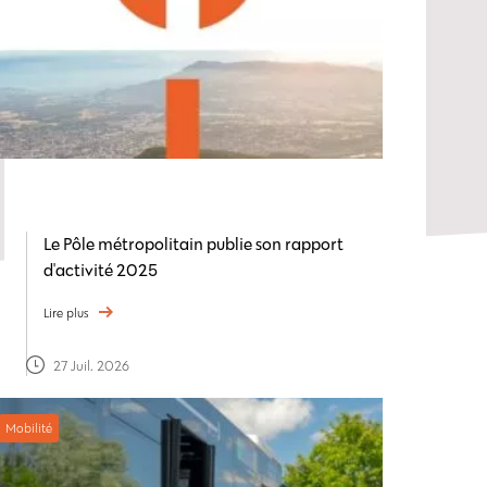
Le Pôle métropolitain publie son rapport
d'activité 2025
Lire plus
27 Juil. 2026
Mobilité