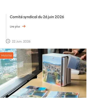
Comité syndical du 26 juin 2026
Lire plus
22 Juin. 2026
Mobilité