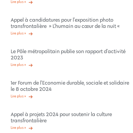
Lire plus »
Appel à candidatures pour l’exposition photo
transfrontalière » L’humain au cœur de la nuit «
Lire plus »
Le Pôle métropolitain publie son rapport d’activité
2023
Lire plus »
1er Forum de l’Economie durable, sociale et solidaire
le 8 octobre 2024
Lire plus »
Appel à projets 2024 pour soutenir la culture
transfrontalière
Lire plus »