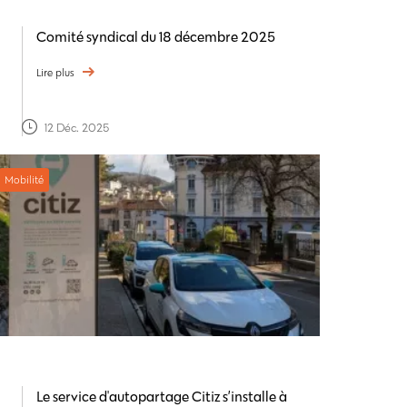
Comité syndical du 18 décembre 2025
Lire plus
12 Déc. 2025
Mobilité
Le service d'autopartage Citiz s’installe à