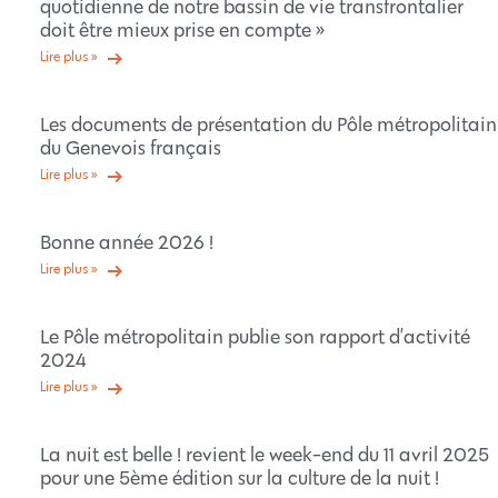
quotidienne de notre bassin de vie transfrontalier
doit être mieux prise en compte »
Lire plus »
Les documents de présentation du Pôle métropolitain
du Genevois français
Lire plus »
Bonne année 2026 !
Lire plus »
Le Pôle métropolitain publie son rapport d’activité
2024
Lire plus »
La nuit est belle ! revient le week-end du 11 avril 2025
pour une 5ème édition sur la culture de la nuit !