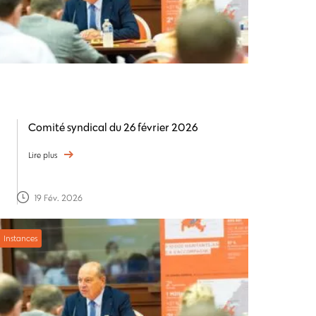
Comité syndical du 26 février 2026
Lire plus
19 Fév. 2026
Instances