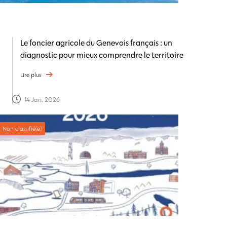
Le foncier agricole du Genevois français : un
diagnostic pour mieux comprendre le territoire
Lire plus
14 Jan. 2026
Non classifié(e)