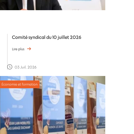
Comité syndical du 10 juillet 2026
Lire plus
03 Juil. 2026
Économie et formation