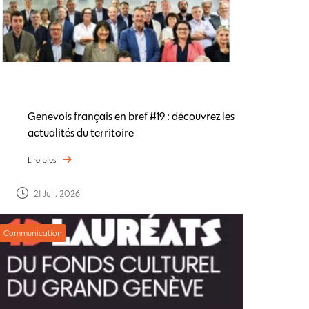
Genevois français en bref #19 : découvrez les
actualités du territoire
Lire plus
21 Juil. 2026
Communication