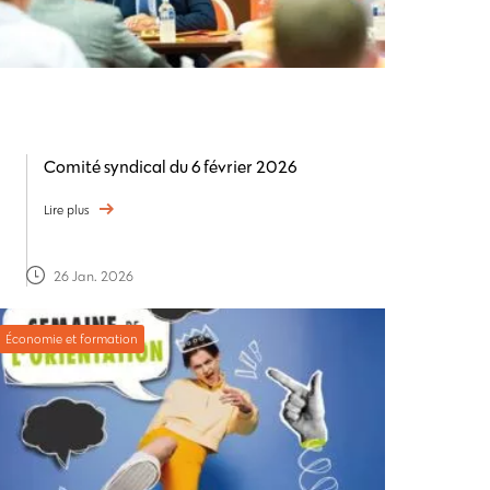
Comité syndical du 6 février 2026
Lire plus
26 Jan. 2026
Économie et formation