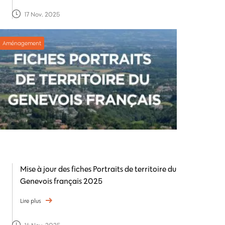
17 Nov. 2025
Aménagement
Mise à jour des fiches Portraits de territoire du
Genevois français 2025
Lire plus
14 Nov. 2025