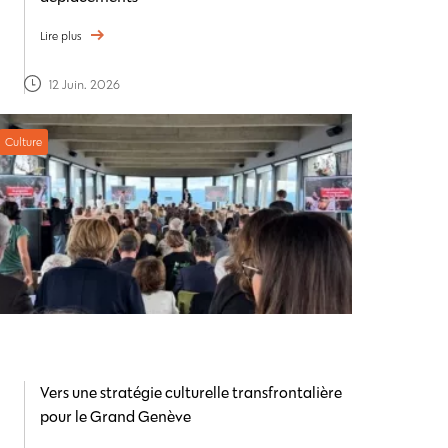
Lire plus
12 Juin. 2026
Culture
Vers une stratégie culturelle transfrontalière
pour le Grand Genève