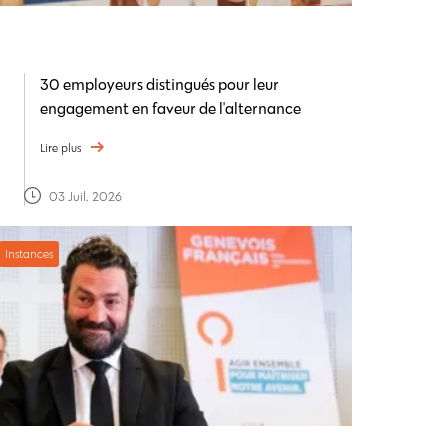
30 employeurs distingués pour leur
engagement en faveur de l'alternance
Lire plus
03 Juil. 2026
Instances