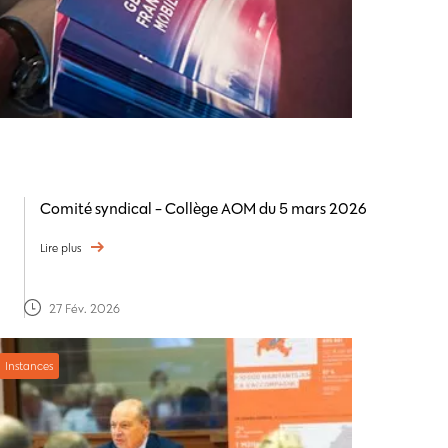
Comité syndical - Collège AOM du 5 mars 2026
Lire plus
27 Fév. 2026
Instances