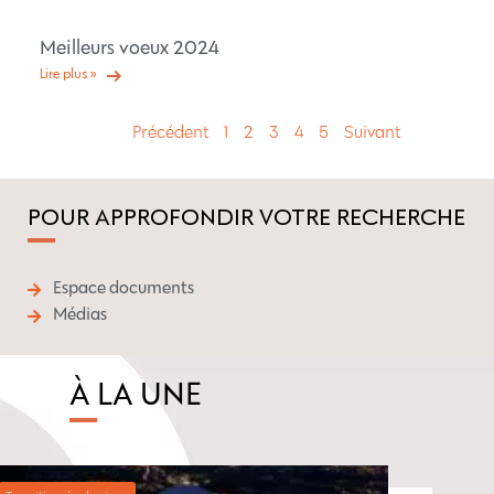
Meilleurs voeux 2024
Lire plus »
Précédent
1
2
3
4
5
Suivant
POUR APPROFONDIR VOTRE RECHERCHE
Espace documents
Médias
À LA UNE