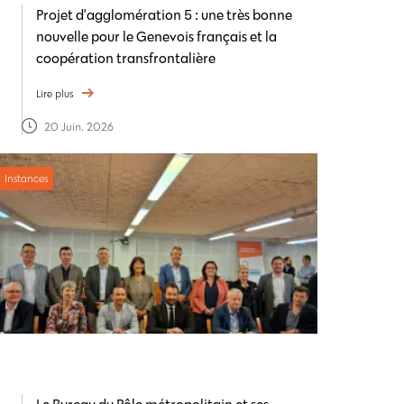
Projet d’agglomération 5 : une très bonne
nouvelle pour le Genevois français et la
coopération transfrontalière
Lire plus
20 Juin. 2026
Instances