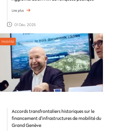
Lire plus
01 Déc. 2025
Mobilité
Accords transfrontaliers historiques sur le
financement d’infrastructures de mobilité du
Grand Genève