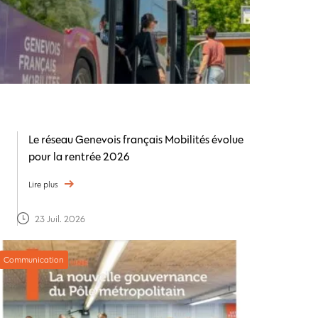
Le réseau Genevois français Mobilités évolue
pour la rentrée 2026
Lire plus
23 Juil. 2026
Communication