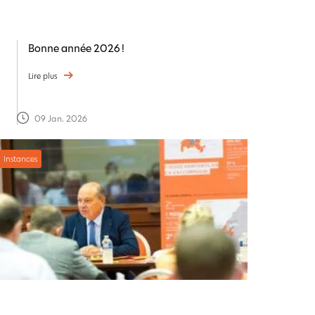
Bonne année 2026 !
Lire plus
09 Jan. 2026
Instances