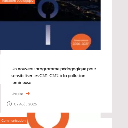
Transition écologique
Un nouveau programme pédagogique pour
sensibiliser les CM1-CM2 à la pollution
lumineuse
Lire plus
07 Août. 2026
Communication