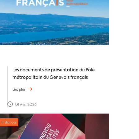
Les documents de présentation du Pôle
métropolitain du Genevois français
Lire plus
01 Avr. 2026
Instances