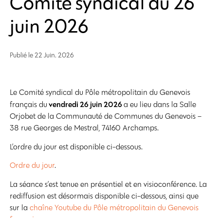
Comité syndical du 26
juin 2026
Publié le
22 Juin. 2026
Le Comité syndical du Pôle métropolitain du Genevois
vendredi 26 juin 2026
français du
a eu lieu dans la Salle
Orjobet de la Communauté de Communes du Genevois –
38 rue Georges de Mestral, 74160 Archamps.
L’ordre du jour est disponible ci-dessous.
Ordre du jour
.
La séance s’est tenue en présentiel et en visioconférence. La
rediffusion est désormais disponible ci-dessous, ainsi que
sur la
chaîne Youtube du Pôle métropolitain du Genevois