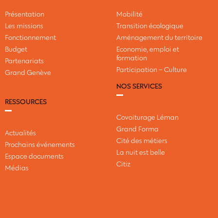
Présentation
Mobilité
Les missions
Transition écologique
Fonctionnement
Aménagement du territoire
Budget
Economie, emploi et
formation
Partenariats
Participation – Culture
Grand Genève
NOS SERVICES
RESSOURCES
Covoiturage Léman
Grand Forma
Actualités
Cité des métiers
Prochains événements
La nuit est belle
Espace documents
Citiz
Médias