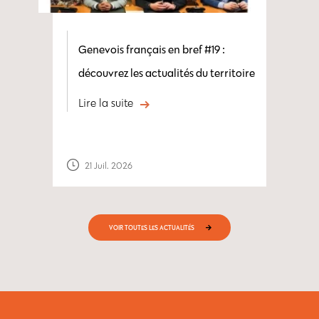
Genevois français en bref #19 :
découvrez les actualités du territoire
Lire la suite
21 Juil. 2026
VOIR TOUTES LES ACTUALITÉS