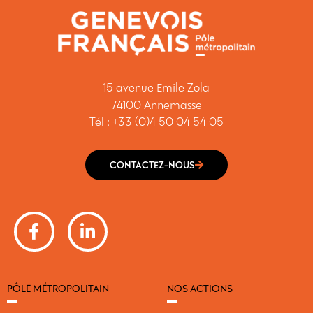
15 avenue Emile Zola
74100 Annemasse
Tél : +33 (0)4 50 04 54 05
CONTACTEZ-NOUS
PÔLE MÉTROPOLITAIN
NOS ACTIONS