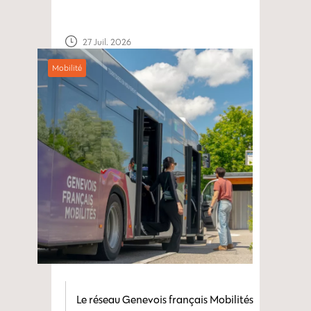
27 Juil. 2026
Mobilité
Le réseau Genevois français Mobilités