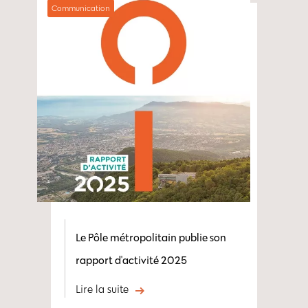
Communication
Le Pôle métropolitain publie son
rapport d'activité 2025
Lire la suite