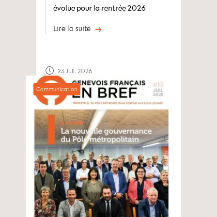
évolue pour la rentrée 2026
Lire la suite
23 Juil. 2026
Communication