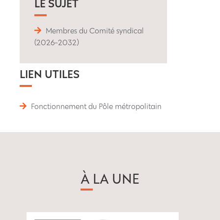
LE SUJET
Membres du Comité syndical
(2026-2032)
LIEN UTILES
Fonctionnement du Pôle métropolitain
À LA UNE