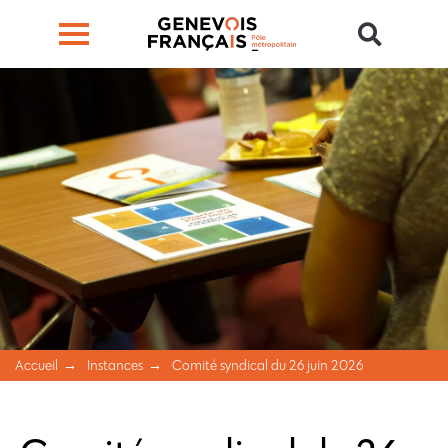
Accueil
Instances
Comité syndical du 26 juin 2026