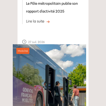
Le Pôle métropolitain publie son
rapport d'activité 2025
Lire la suite
27 Juil. 2026
Mobilité