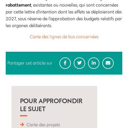
rabattement
, existantes ou nouvelles, qui sont concernées
par cette lettre d’intention dont les effets se déploieront dès
2027, sous réserve de l’approbation des budgets relatifs par
les organes délibérants.
Carte des lignes de bus concernées
Partager cet article sur
POUR APPROFONDIR
LE SUJET
Carte des projets