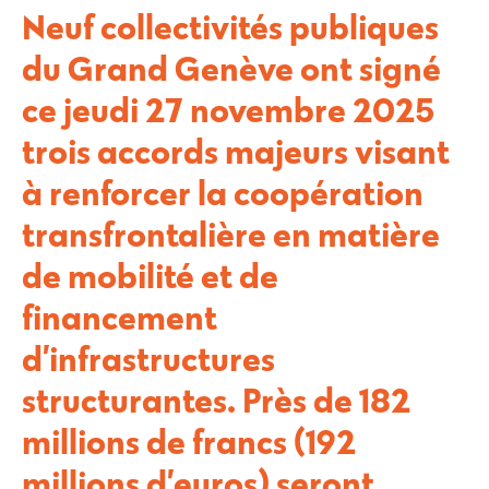
Neuf collectivités publiques
du Grand Genève ont signé
ce jeudi 27 novembre 2025
trois accords majeurs visant
à renforcer la coopération
transfrontalière en matière
de mobilité et de
financement
d’infrastructures
structurantes. Près de 182
millions de francs (192
millions d’euros) seront