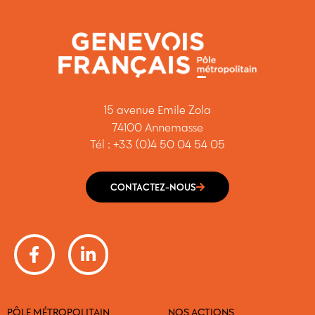
15 avenue Emile Zola
74100 Annemasse
Tél : +33 (0)4 50 04 54 05
CONTACTEZ-NOUS
PÔLE MÉTROPOLITAIN
NOS ACTIONS