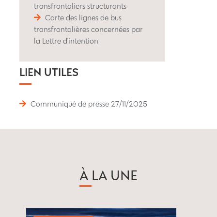
transfrontaliers structurants
Carte des lignes de bus
transfrontalières concernées par
la Lettre d'intention
LIEN UTILES
Communiqué de presse 27/11/2025
À LA UNE