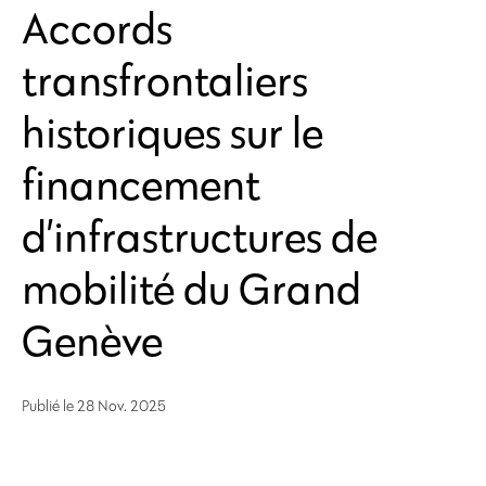
Accords
transfrontaliers
historiques sur le
financement
d’infrastructures de
mobilité du Grand
Genève
Publié le
28 Nov. 2025