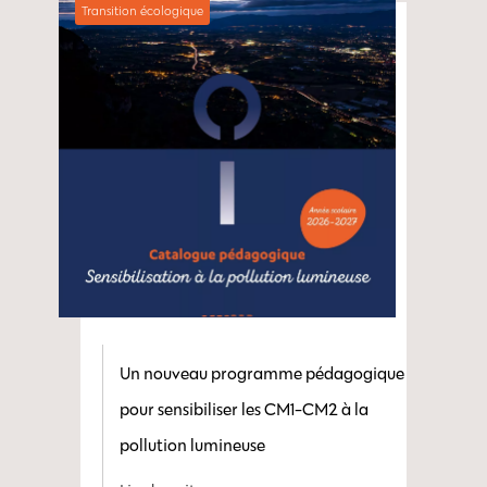
Transition écologique
Un nouveau programme pédagogique
pour sensibiliser les CM1-CM2 à la
pollution lumineuse