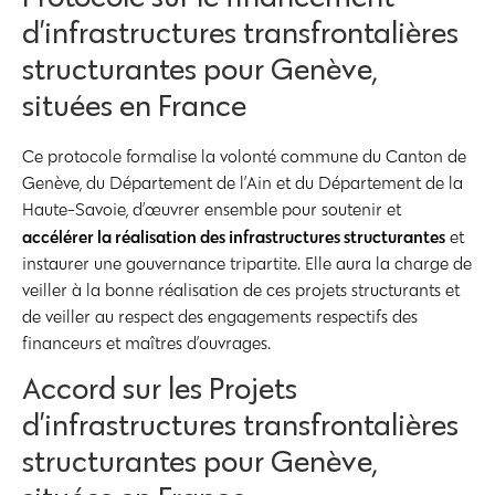
d’infrastructures transfrontalières
structurantes pour Genève,
situées en France
Ce protocole formalise la volonté commune du Canton de
Genève, du Département de l’Ain et du Département de la
Haute-Savoie, d’œuvrer ensemble pour soutenir et
accélérer la réalisation des infrastructures structurantes
et
instaurer une gouvernance tripartite. Elle aura la charge de
veiller à la bonne réalisation de ces projets structurants et
de veiller au respect des engagements respectifs des
financeurs et maîtres d’ouvrages.
Accord sur les Projets
d’infrastructures transfrontalières
structurantes pour Genève,