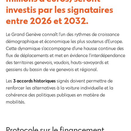
investis par les signataires
entre 2026 et 2032.
Le Grand Genève connaît l’un des rythmes de croissance
démographique et économique les plus soutenus d’Europe.
Cette dynamique s’accompagne d’une hausse continue des
flux de déplacements et met en évidence l’interdépendance
des territoires genevois, vaudois, hauts-savoyards et
gessiens du bassin de vie genevois et régional.
3 accords historiques
Les
signés doivent permettre de
renforcer les alternatives à la voiture individuelle et la
cohérence des politiques publiques en matière de
mobilités.
Protocole sur le financement