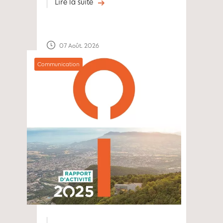
Lire la suite
07 Août. 2026
Communication