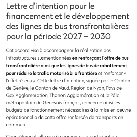
Lettre d’intention pour le
financement et le développement
des lignes de bus transfrontalières
pour la période 2027 – 2030
Cet accord vise à accompagner la réalisation des
en renforçant l’offre de bus
infrastructures susmentionnées
transfrontalière ainsi que les lignes de bus de rabattement
pour réduire le trafic motorisé à la frontière
et renforcer «
l’effet réseau ». Cette lettre d’intention, signée par le Canton
de Genève, le Canton de Vaud, Région de Nyon, Pays de
Gex Agglomération, Thonon Agglomération et le Pôle
métropolitain du Genevois français, concerne ainsi les
budgets de fonctionnement nécessaires à la mise en oeuvre
opérationnelle de cette offre renforcée de transports en
commun.
Concrètement, elle vise à augmenter la participation