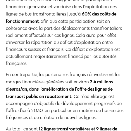
financière genevoise et vaudoise dans l’exploitation des
60% des coûts de
lignes de bus transfrontalières jusqu’à
fonctionnement
, afin que cette participation soit en
cohérence avec la part des déplacements transfrontaliers
réellement effectués sur ces lignes. Cela aura pour effet
d’inverser la répartition du déficit d’exploitation entre
financeurs suisses et français. Ce déficit d’exploitation est
actuellement majoritairement financé par les autorités
françaises.
En contrepartie, les partenaires français réinvestissent les
2.4 millions
marges financières générées, soit environ
d’euros/an, dans l’amélioration de l’offre des lignes de
transport public en rabattement.
Ce rééquilibrage est
accompagné d’objectifs de développement progressifs de
l’offre d’ici à 2030, en particulier en matière de hausse des
fréquences et de création de nouvelles lignes.
12 lignes transfrontalières et 9 lignes de
Au total, ce sont