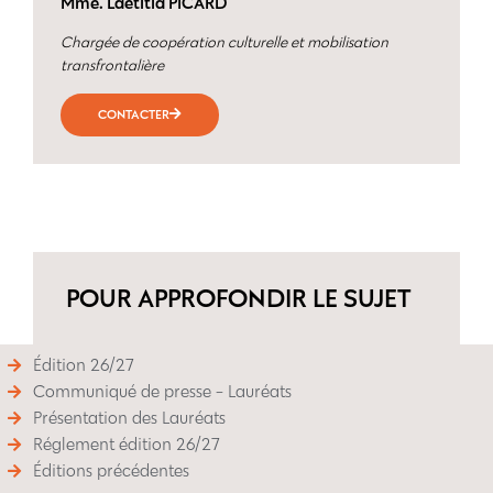
Mme. Laëtitia PICARD
Chargée de coopération culturelle et mobilisation
transfrontalière
CONTACTER
POUR APPROFONDIR LE SUJET
Édition 26/27
Communiqué de presse - Lauréats
Présentation des Lauréats
Réglement édition 26/27
Éditions précédentes