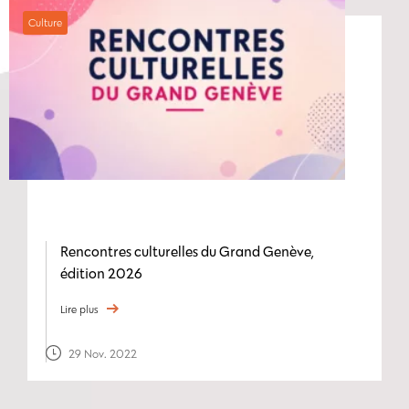
Culture
Rencontres culturelles du Grand Genève,
édition 2026
Lire plus
29 Nov. 2022