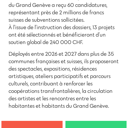
du Grand Genève a reçu 60 candidatures,
représentant près de 2 millions de francs
suisses de subventions sollicitées.
À l’issue de l’instruction des dossiers, 13 projets
ont été sélectionnés et bénéficieront d’un
soutien global de 240 000 CHF.
Déployés entre 2026 et 2027 dans plus de 35
communes françaises et suisses, ils proposeront
des spectacles, expositions, résidences
artistiques, ateliers participatifs et parcours
culturels, contribuant à renforcer les
coopérations transfrontalières, la circulation
des artistes et les rencontres entre les
habitantes et habitants du Grand Genève.