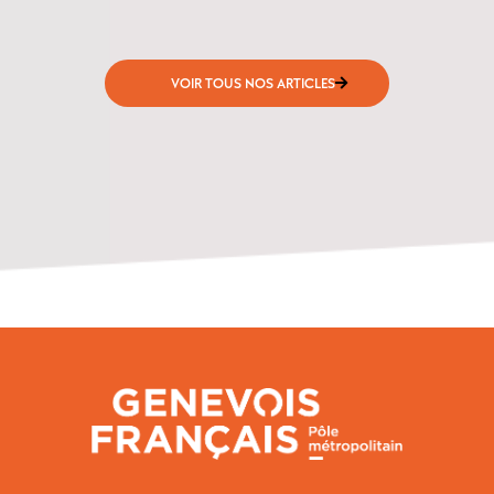
VOIR TOUS NOS ARTICLES