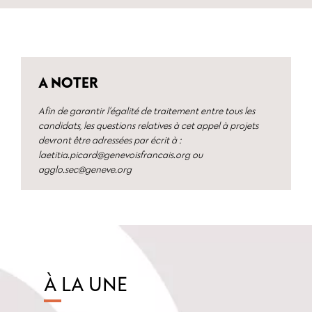
A NOTER
Afin de garantir l’égalité de traitement entre tous les
candidats, les questions relatives à cet appel à projets
devront être adressées par écrit à :
laetitia.picard@genevoisfrancais.org ou
agglo.sec@geneve.org
À LA UNE