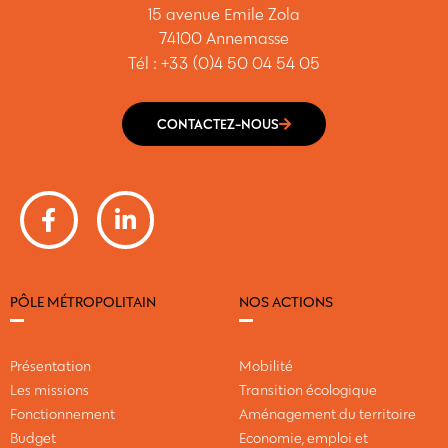
15 avenue Emile Zola
74100 Annemasse
Tél : +33 (0)4 50 04 54 05
CONTACTEZ-NOUS
PÔLE MÉTROPOLITAIN
NOS ACTIONS
Présentation
Mobilité
Les missions
Transition écologique
Fonctionnement
Aménagement du territoire
Budget
Economie, emploi et