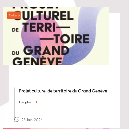
Culture
Projet culturel de territoire du Grand Genève
Lire plus
23 Jan. 2026