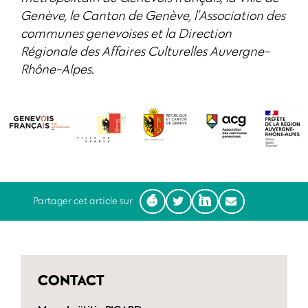
Genève, le Canton de Genève, l’Association des
communes genevoises et la Direction
Régionale des Affaires Culturelles Auvergne-
Rhône-Alpes.
Partager cet article sur
CONTACT