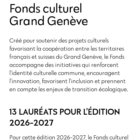
Fonds culturel
Grand Genève
Créé pour soutenir des projets culturels
favorisant la coopération entre les territoires
français et suisses du Grand Genève, le Fonds
accompagne des initiatives qui renforcent
l’identité culturelle commune, encouragent
l’innovation, favorisent l’inclusion et prennent
en compte les enjeux de transition écologique.
13 LAURÉATS POUR L’ÉDITION
2026-2027
Pour cette édition 2026-2027, le Fonds culturel